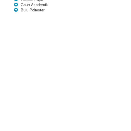
Gaun Akademik
Bulu Poliester