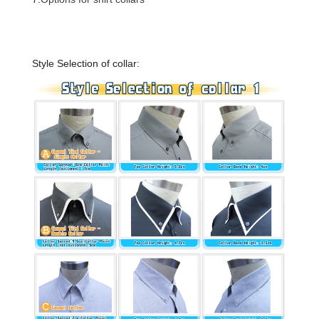
Style Selection of collar: