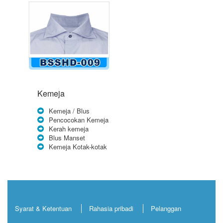
Kemeja
Kemeja / Blus
Pencocokan Kemeja
Kerah kemeja
Blus Manset
Kemeja Kotak-kotak
Syarat & Ketentuan
Rahasia pribadi
Pelanggan