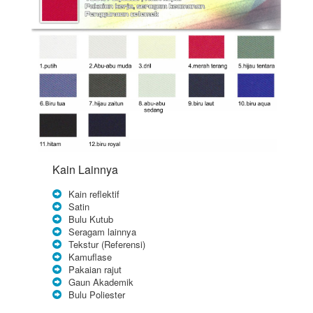
Kain Lainnya
Kain reflektif
Satin
Bulu Kutub
Seragam lainnya
Tekstur (Referensi)
Kamuflase
Pakaian rajut
Gaun Akademik
Bulu Poliester