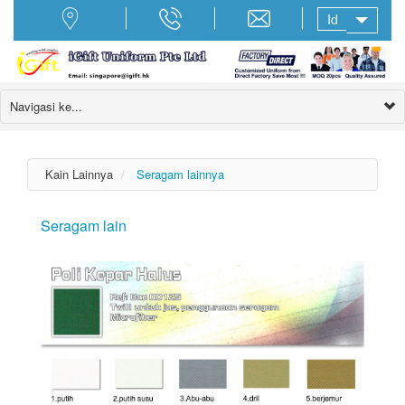
Id
Navigasi ke...
Kain Lainnya
Seragam lainnya
Seragam lain