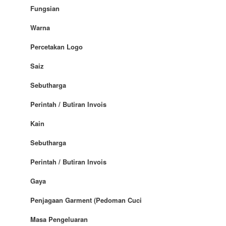
Fungsian
Warna
Percetakan Logo
Saiz
Sebutharga
Perintah / Butiran Invois
Kain
Sebutharga
Perintah / Butiran Invois
Gaya
Penjagaan Garment (Pedoman Cuci
Masa Pengeluaran