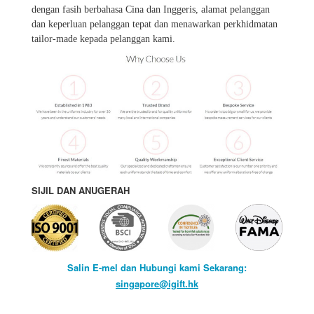
dengan fasih berbahasa Cina dan Inggeris, alamat pelanggan
dan keperluan pelanggan tepat dan menawarkan perkhidmatan
tailor-made kepada pelanggan kami.
SIJIL DAN ANUGERAH
Salin E-mel dan Hubungi kami Sekarang:
singapore@igift.hk