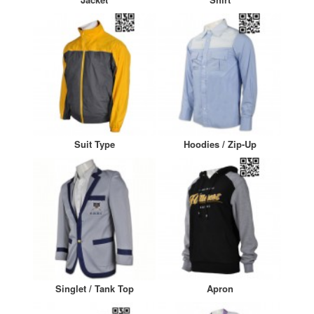
Suit Type
Hoodies / Zip-Up
Singlet / Tank Top
Apron