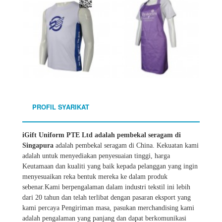
PROFIL SYARIKAT
iGift Uniform PTE Ltd adalah pembekal seragam di
Singapura
adalah pembekal seragam di China. Kekuatan kami
adalah untuk menyediakan penyesuaian tinggi, harga
Keutamaan dan kualiti yang baik kepada pelanggan yang ingin
menyesuaikan reka bentuk mereka ke dalam produk
sebenar.Kami berpengalaman dalam industri tekstil ini lebih
dari 20 tahun dan telah terlibat dengan pasaran eksport yang
kami percaya Pengiriman masa, pasukan merchandising kami
adalah pengalaman yang panjang dan dapat berkomunikasi